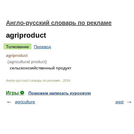
Англо-русский словарь по рекламе
agriproduct
Толкование
Перевод
agriproduct
(agricultural product)
сельскохозяйственный продукт
Англо-русский словарь по рекламе
.
2014
.
Игры ⚽
Поможем написать курсовую
agriculture
agst